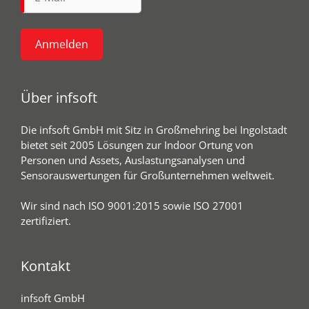
Über infsoft
Die infsoft GmbH mit Sitz in Großmehring bei Ingolstadt
bietet seit 2005 Lösungen zur Indoor Ortung von
Personen und Assets, Auslastungsanalysen und
Sensorauswertungen für Großunternehmen weltweit.
Wir sind nach ISO 9001:2015 sowie ISO 27001
zertifiziert.
Kontakt
infsoft GmbH