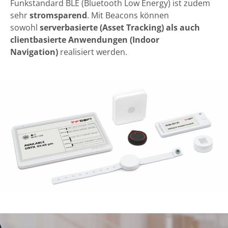
Funkstandard BLE (Bluetooth Low Energy) ist zudem
sehr
stromsparend
. Mit Beacons können
sowohl
serverbasierte (Asset Tracking) als auch
clientbasierte Anwendungen (Indoor
Navigation)
realisiert werden.