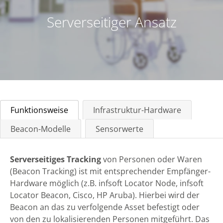
Serverseitiger Ansatz
Funktionsweise
Infrastruktur-Hardware
Beacon-Modelle
Sensorwerte
Serverseitiges Tracking
von Personen oder Waren
(Beacon Tracking) ist mit entsprechender Empfänger-
Hardware möglich (z.B. infsoft Locator Node, infsoft
Locator Beacon, Cisco, HP Aruba). Hierbei wird der
Beacon an das zu verfolgende Asset befestigt oder
von den zu lokalisierenden Personen mitgeführt. Das