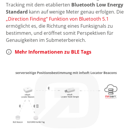
Tracking mit dem etablierten
Bluetooth Low Energy
Standard
kann auf wenige Meter genau erfolgen. Die
„Direction Finding“ Funktion von Bluetooth 5.1
ermöglicht es, die Richtung eines Funksignals zu
bestimmen, und eröffnet somit Perspektiven für
Genauigkeiten im Submeterbereich.
Mehr Informationen zu BLE Tags