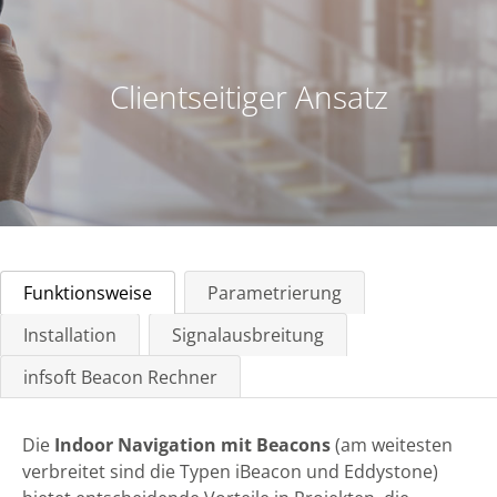
Clientseitiger Ansatz
Funktionsweise
Parametrierung
Installation
Signalausbreitung
infsoft Beacon Rechner
Die
Indoor Navigation mit Beacons
(am weitesten
verbreitet sind die Typen iBeacon und Eddystone)