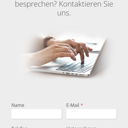
besprechen? Kontaktieren Sie
uns.
Name
E-Mail
*