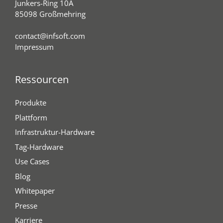
Junkers-Ring 10A
85098 Großmehring
contact@infsoft.com
Impressum
Ressourcen
Produkte
Plattform
Infrastruktur-Hardware
Tag-Hardware
Use Cases
Blog
Whitepaper
Presse
Karriere