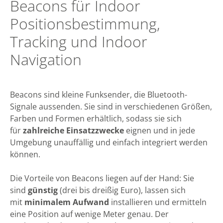
Beacons für Indoor
Positionsbestimmung,
Tracking und Indoor
Navigation
Beacons sind kleine Funksender, die Bluetooth-
Signale aussenden. Sie sind in verschiedenen Größen,
Farben und Formen erhältlich, sodass sie sich
für
zahlreiche Einsatzzwecke
eignen und in jede
Umgebung unauffällig und einfach integriert werden
können.
Die Vorteile von Beacons liegen auf der Hand: Sie
sind
günstig
(drei bis dreißig Euro), lassen sich
mit
minimalem Aufwand
installieren und ermitteln
eine Position auf wenige Meter genau. Der