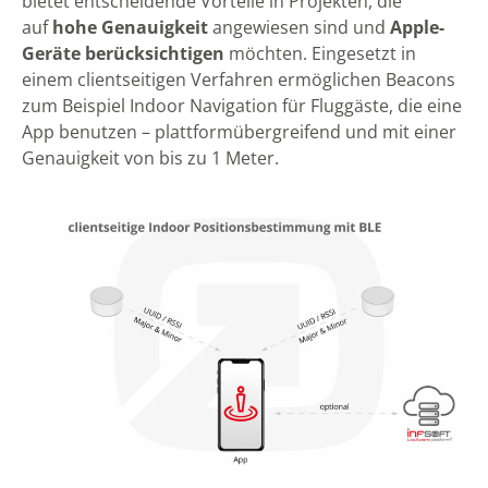
bietet entscheidende Vorteile in Projekten, die
auf
hohe Genauigkeit
angewiesen sind und
Apple-
Geräte berücksichtigen
möchten. Eingesetzt in
einem clientseitigen Verfahren ermöglichen Beacons
zum Beispiel Indoor Navigation für Fluggäste, die eine
App benutzen – plattformübergreifend und mit einer
Genauigkeit von bis zu 1 Meter.