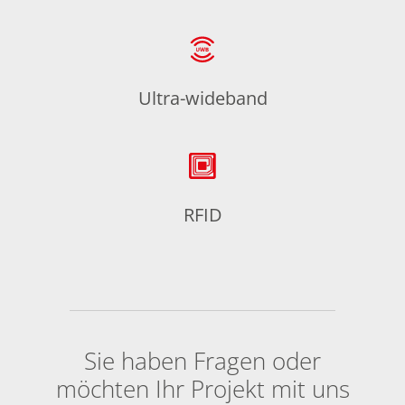
Ultra-wideband
RFID
Sie haben Fragen oder
möchten Ihr Projekt mit uns