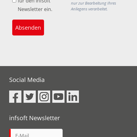
für den infsoft
nur zur Bearbeitung Ihres
Newsletter ein.
Anliegens verarbeitet.
Absenden
Social Media
infsoft Newsletter