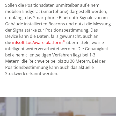
Sollen die Positionsdaten unmittelbar auf einem
mobilen Endgerät (Smartphone) dargestellt werden,
empfängt das Smartphone Bluetooth-Signale von im
Gebäude installierten Beacons und nutzt die Messung
der Signalstärke zur Positionsbestimmung. Das
Device kann die Daten, falls gewünscht, auch an
®
die
infsoft LocAware platform
übermitteln, wo sie
intelligent weiterverarbeitet werden. Die Genauigkeit
bei einem clientseitigen Verfahren liegt bei 1-3
Metern, die Reichweite bei bis zu 30 Metern. Bei der
Positionsbestimmung kann auch das aktuelle
Stockwerk erkannt werden.