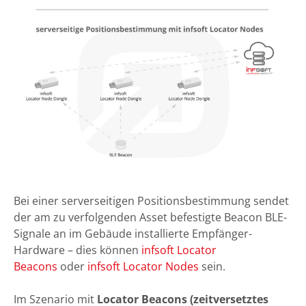
Bei einer serverseitigen Positionsbestimmung sendet
der am zu verfolgenden Asset befestigte Beacon BLE-
Signale an im Gebäude installierte Empfänger-
Hardware – dies können
infsoft Locator
Beacons
oder
infsoft Locator Nodes
sein.
Im Szenario mit
Locator Beacons (zeitversetztes