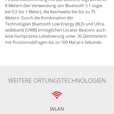
8 Metern (bei Verwendung von Bluetooth 5.1 sogar
bei 0,5 bis 1 Meter), die Reichweite bei bis zu 75
Metern. Durch die Kombination der
Technologien Bluetooth Low Energy (BLE) und Ultra-
wideband (UWB) ermöglichen Locator Beacons auch
eine hochpräzise Lokalisierung unter 30 Zentimetern
mit Positionsabfragen bis zu 100 Mal pro Sekunde.
WEITERE ORTUNGSTECHNOLOGIEN
WLAN