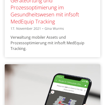
Geräteortung und
Prozessoptimierung im
Gesundheitswesen mit infsoft
MedEquip Tracking
17. November 2021
•
Gina Wurms
Verwaltung mobiler Assets und
Prozessoptimierung mit infsoft MedEquip
Tracking.