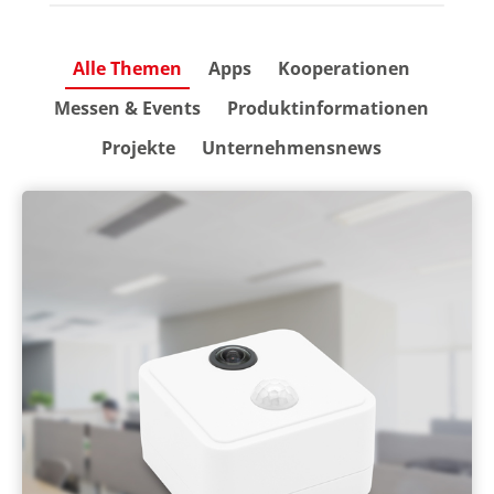
Alle Themen
Apps
Kooperationen
Messen & Events
Produktinformationen
Projekte
Unternehmensnews