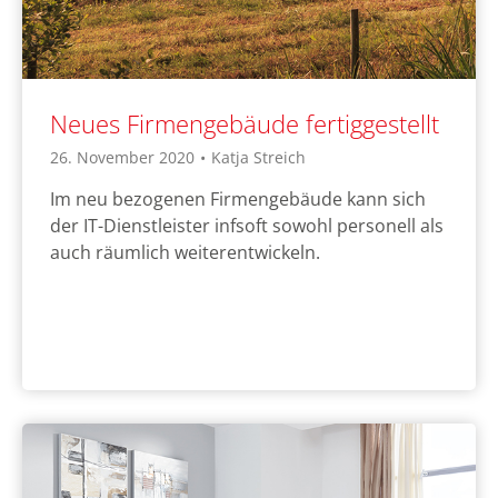
Neues Firmengebäude fertiggestellt
26. November 2020
•
Katja Streich
Im neu bezogenen Firmengebäude kann sich
der IT-Dienstleister infsoft sowohl personell als
auch räumlich weiterentwickeln.