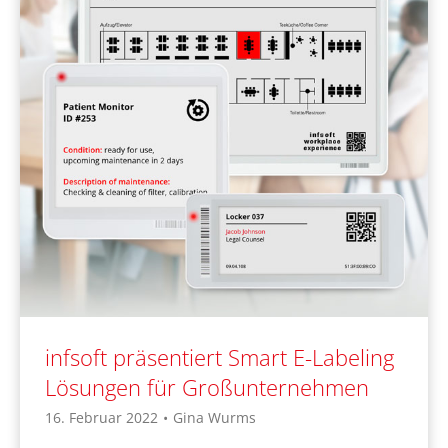
infsoft präsentiert Smart E-Labeling
Lösungen für Großunternehmen
16. Februar 2022
•
Gina Wurms