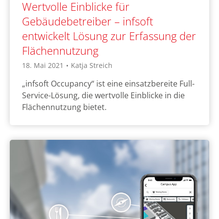
Wertvolle Einblicke für
Gebäudebetreiber – infsoft
entwickelt Lösung zur Erfassung der
Flächennutzung
18. Mai 2021
•
Katja Streich
„infsoft Occupancy“ ist eine einsatzbereite Full-
Service-Lösung, die wertvolle Einblicke in die
Flächennutzung bietet.