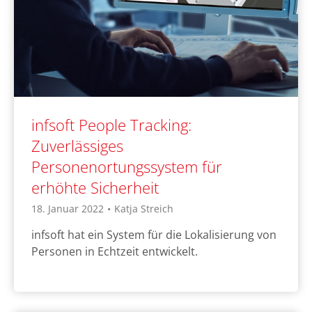
infsoft People Tracking:
Zuverlässiges
Personenortungssystem für
erhöhte Sicherheit
18. Januar 2022
•
Katja Streich
infsoft hat ein System für die Lokalisierung von
Personen in Echtzeit entwickelt.