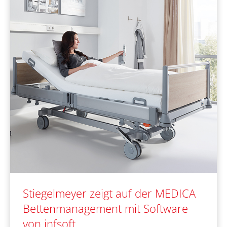
Stiegelmeyer zeigt auf der MEDICA
Bettenmanagement mit Software
von infsoft