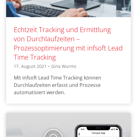
Echtzeit Tracking und Ermittlung
von Durchlaufzeiten –
Prozessoptimierung mit infsoft Lead
Time Tracking
17. August 2021
•
Gina Wurms
Mit infsoft Lead Time Tracking können
Durchlaufzeiten erfasst und Prozesse
automatisiert werden.