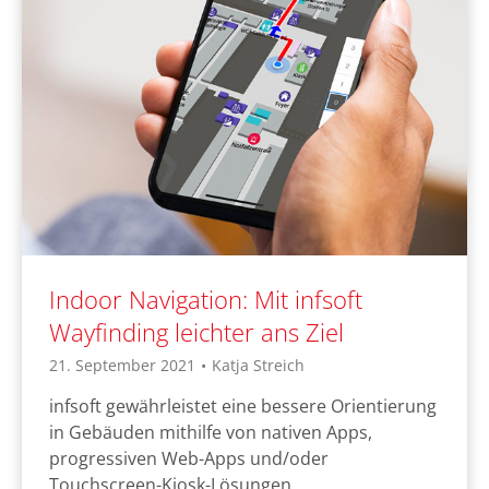
Indoor Navigation: Mit infsoft
Wayfinding leichter ans Ziel
21. September 2021
•
Katja Streich
infsoft gewährleistet eine bessere Orientierung
in Gebäuden mithilfe von nativen Apps,
progressiven Web-Apps und/oder
Touchscreen-Kiosk-Lösungen.