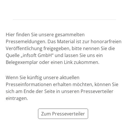
Hier finden Sie unsere gesammelten
Pressemeldungen. Das Material ist zur honorarfreien
Veröffentlichung freigegeben, bitte nennen Sie die
Quelle „infsoft GmbH“ und lassen Sie uns ein
Belegexemplar oder einen Link zukommen.
Wenn Sie künftig unsere aktuellen
Presseinformationen erhalten möchten, können Sie
sich am Ende der Seite in unseren Presseverteiler
eintragen.
Zum Presseverteiler