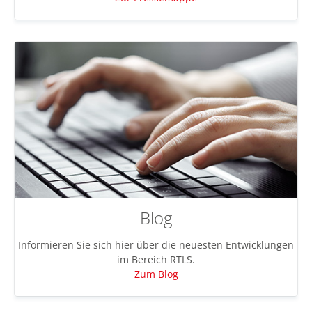
Blog
Informieren Sie sich hier über die neuesten Entwicklungen
im Bereich RTLS.
Zum Blog