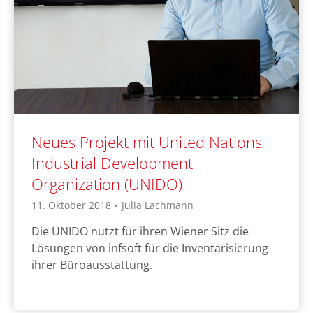
Neues Projekt mit United Nations
Industrial Development
Organization (UNIDO)
11. Oktober 2018
•
Julia Lachmann
Die UNIDO nutzt für ihren Wiener Sitz die
Lösungen von infsoft für die Inventarisierung
ihrer Büroausstattung.