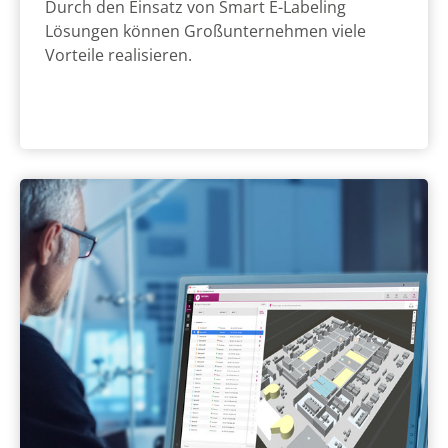
Durch den Einsatz von Smart E-Labeling
Lösungen können Großunternehmen viele
Vorteile realisieren.