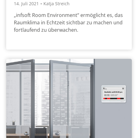
14. Juli 2021
•
Katja Streich
„infsoft Room Environment“ ermöglicht es, das
Raumklima in Echtzeit sichtbar zu machen und
fortlaufend zu überwachen.