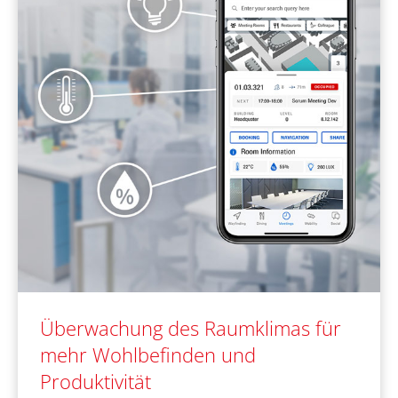
Überwachung des Raumklimas für
mehr Wohlbefinden und
Produktivität