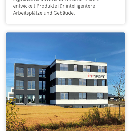
entwickelt Produkte für intelligentere
Arbeitsplätze und Gebäude.