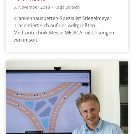
6. November 2018
•
Katja Streich
Krankenhausbetten-Spezialist Stiegelmeyer
präsentiert sich auf der weltgrößten
Medizintechnik-Messe MEDICA mit Lösungen
von infsoft.