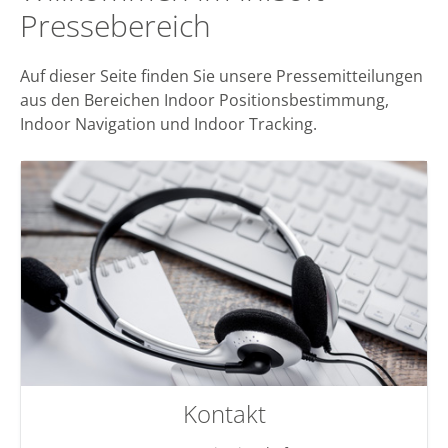
Pressebereich
Auf dieser Seite finden Sie unsere Pressemitteilungen
aus den Bereichen Indoor Positionsbestimmung,
Indoor Navigation und Indoor Tracking.
Kontakt