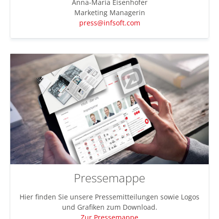
Anna-Maria Eisenhofer
Marketing Managerin
press@infsoft.com
Pressemappe
Hier finden Sie unsere Pressemitteilungen sowie Logos
und Grafiken zum Download.
Zur Pressemappe