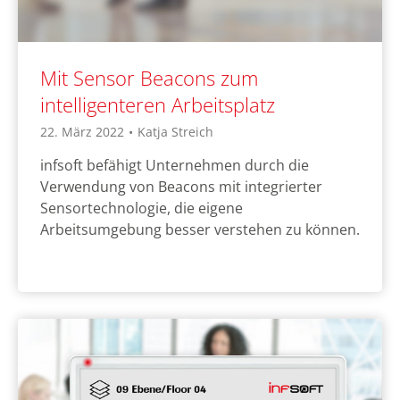
Mit Sensor Beacons zum
intelligenteren Arbeitsplatz
22. März 2022
•
Katja Streich
infsoft befähigt Unternehmen durch die
Verwendung von Beacons mit integrierter
Sensortechnologie, die eigene
Arbeitsumgebung besser verstehen zu können.