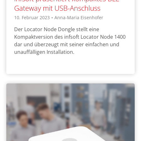
Gateway mit USB-Anschluss
10. Februar 2023
•
Anna-Maria Eisenhofer
Der Locator Node Dongle stellt eine
Kompaktversion des infsoft Locator Node 1400
dar und überzeugt mit seiner einfachen und
unauffälligen Installation.