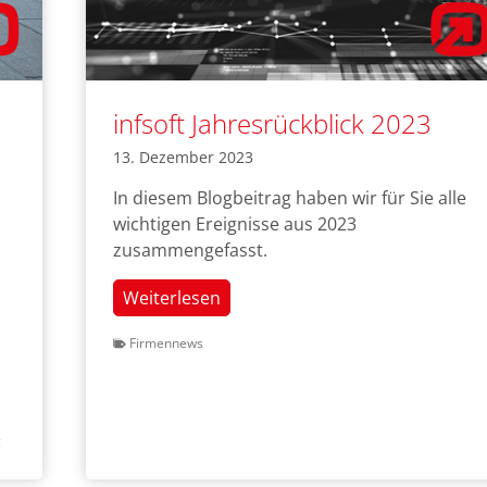
infsoft Jahresrückblick 2023
13. Dezember 2023
In diesem Blogbeitrag haben wir für Sie alle
wichtigen Ereignisse aus 2023
zusammengefasst.
infsoft
Weiterlesen
Jahresrückblick
Firmennews
2023
g