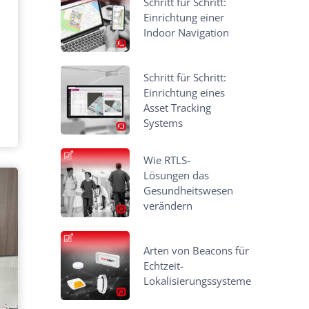
Schritt für Schritt:
Einrichtung einer
Indoor Navigation
Schritt für Schritt:
Einrichtung eines
Asset Tracking
Systems
Wie RTLS-
Lösungen das
Gesundheitswesen
verändern
Arten von Beacons für
Echtzeit-
Lokalisierungssysteme