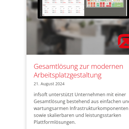
Gesamtlösung zur modernen
Arbeitsplatzgestaltung
21. August 2024
infsoft unterstützt Unternehmen mit einer
Gesamtlösung bestehend aus einfachen un
wartungsarmen Infrastrukturkomponenten
sowie skalierbaren und leistungsstarken
Plattformlösungen.