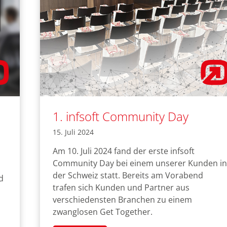
1. infsoft Community Day
15. Juli 2024
Am 10. Juli 2024 fand der erste infsoft
Community Day bei einem unserer Kunden in
der Schweiz statt. Bereits am Vorabend
d
trafen sich Kunden und Partner aus
verschiedensten Branchen zu einem
zwanglosen Get Together.