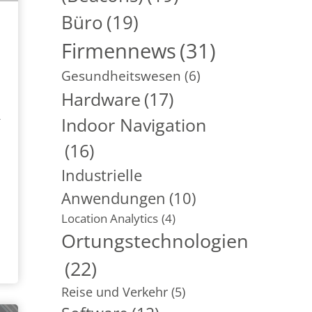
Büro
(19)
Firmennews
(31)
Gesundheitswesen
(6)
Hardware
(17)
-
Indoor Navigation
(16)
Industrielle
Anwendungen
(10)
Location Analytics
(4)
Ortungstechnologien
(22)
Reise und Verkehr
(5)