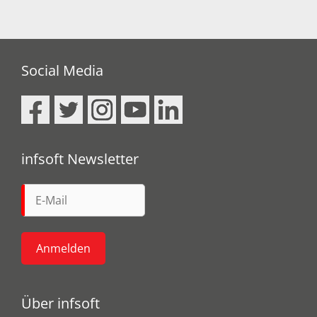
Social Media
infsoft Newsletter
Über infsoft