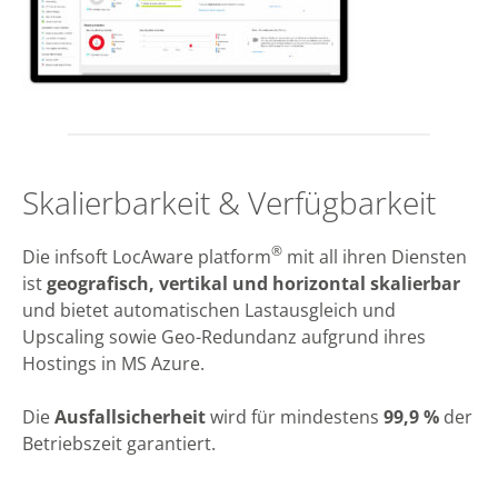
Skalierbarkeit & Verfügbarkeit
®
Die infsoft LocAware platform
mit all ihren Diensten
ist
geografisch, vertikal und horizontal skalierbar
und bietet automatischen Lastausgleich und
Upscaling sowie Geo-Redundanz aufgrund ihres
Hostings in MS Azure.
Die
Ausfallsicherheit
wird für mindestens
99,9 %
der
Betriebszeit garantiert.