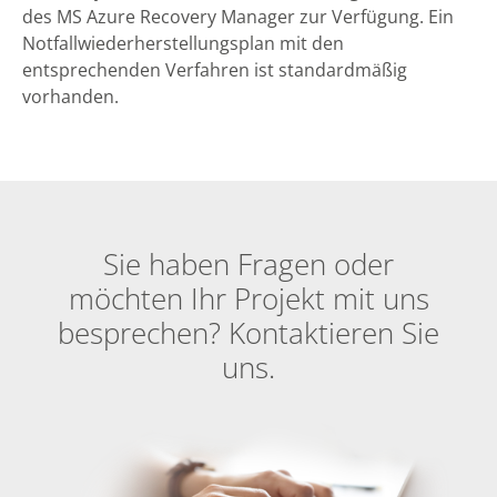
des MS Azure Recovery Manager zur Verfügung. Ein
Notfallwiederherstellungsplan mit den
entsprechenden Verfahren ist standardmäßig
vorhanden.
Sie haben Fragen oder
möchten Ihr Projekt mit uns
besprechen? Kontaktieren Sie
uns.