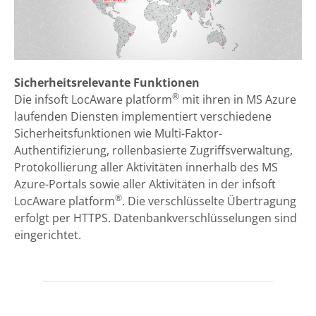
Sicherheitsrelevante Funktionen
®
Die infsoft LocAware platform
mit ihren in MS Azure
laufenden Diensten implementiert verschiedene
Sicherheitsfunktionen wie Multi-Faktor-
Authentifizierung, rollenbasierte Zugriffsverwaltung,
Protokollierung aller Aktivitäten innerhalb des MS
Azure-Portals sowie aller Aktivitäten in der infsoft
®
LocAware platform
. Die verschlüsselte Übertragung
erfolgt per HTTPS. Datenbankverschlüsselungen sind
eingerichtet.