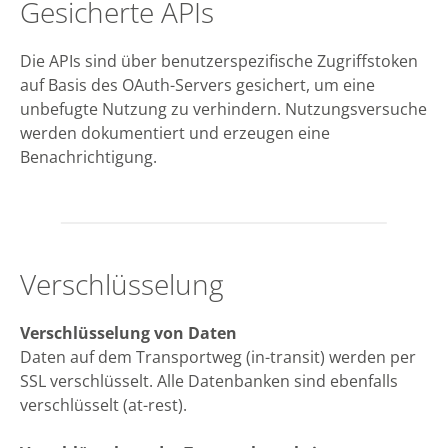
Gesicherte APIs
Die APIs sind über benutzerspezifische Zugriffstoken
auf Basis des OAuth-Servers gesichert, um eine
unbefugte Nutzung zu verhindern. Nutzungsversuche
werden dokumentiert und erzeugen eine
Benachrichtigung.
Verschlüsselung
Verschlüsselung von Daten
Daten auf dem Transportweg (in-transit) werden per
SSL verschlüsselt. Alle Datenbanken sind ebenfalls
verschlüsselt (at-rest).