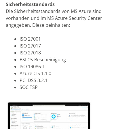
Sicherheitsstandards
Die Sicherheitsstandards von MS Azure sind
vorhanden und im MS Azure Security Center
angegeben. Diese beinhalten:
ISO 27001
ISO 27017
ISO 27018
BSI C5-Bescheinigung
ISO 19086-1
Azure CIS 1.1.0
PCI DSS 3.2.1
SOC TSP