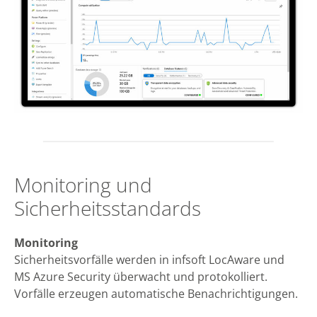
Monitoring und
Sicherheitsstandards
Monitoring
Sicherheitsvorfälle werden in infsoft LocAware und
MS Azure Security überwacht und protokolliert.
Vorfälle erzeugen automatische Benachrichtigungen.