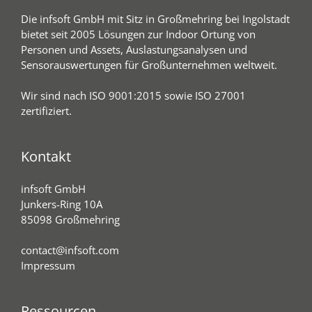
Die infsoft GmbH mit Sitz in Großmehring bei Ingolstadt
bietet seit 2005 Lösungen zur Indoor Ortung von
Personen und Assets, Auslastungsanalysen und
Sensorauswertungen für Großunternehmen weltweit.
Wir sind nach ISO 9001:2015 sowie ISO 27001
zertifiziert.
Kontakt
infsoft GmbH
Junkers-Ring 10A
85098 Großmehring
contact@infsoft.com
Impressum
Ressourcen