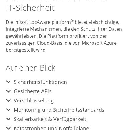
IT-Sicherheit
®
Die infsoft LocAware platform
bietet vielschichtige,
integrierte Mechanismen, die den Schutz Ihrer Daten
gewährleisten. Die Plattform profitiert von der
zuverlässigen Cloud-Basis, die von Microsoft Azure
bereitgestellt wird.
Auf einen Blick
Sicherheitsfunktionen
Gesicherte APIs
Verschlüsselung
Monitoring und Sicherheitsstandards
Skalierbarkeit & Verfügbarkeit
Katastrophen und Notfallpläne