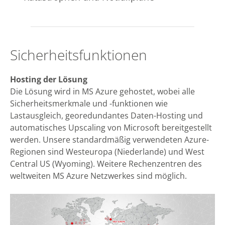
Sicherheitsfunktionen
Hosting der Lösung
Die Lösung wird in MS Azure gehostet, wobei alle
Sicherheitsmerkmale und -funktionen wie
Lastausgleich, georedundantes Daten-Hosting und
automatisches Upscaling von Microsoft bereitgestellt
werden. Unsere standardmäßig verwendeten Azure-
Regionen sind Westeuropa (Niederlande) und West
Central US (Wyoming). Weitere Rechenzentren des
weltweiten MS Azure Netzwerkes sind möglich.