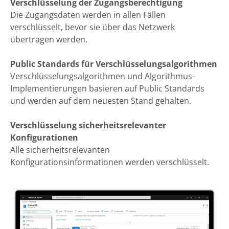
Verschlüsselung der Zugangsberechtigung
Die Zugangsdaten werden in allen Fällen
verschlüsselt, bevor sie über das Netzwerk
übertragen werden.
Public Standards für Verschlüsselungsalgorithmen
Verschlüsselungsalgorithmen und Algorithmus-
Implementierungen basieren auf Public Standards
und werden auf dem neuesten Stand gehalten.
Verschlüsselung sicherheitsrelevanter
Konfigurationen
Alle sicherheitsrelevanten
Konfigurationsinformationen werden verschlüsselt.