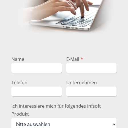
Name
E-Mail
*
Telefon
Unternehmen
Ich interessiere mich für folgendes infsoft
Produkt