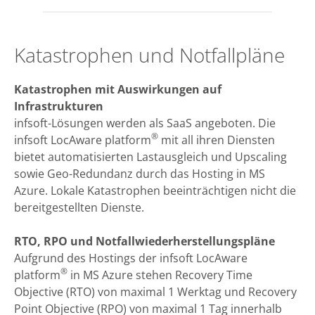
Katastrophen und Notfallpläne
Katastrophen mit Auswirkungen auf
Infrastrukturen
infsoft-Lösungen werden als SaaS angeboten. Die
®
infsoft LocAware platform
mit all ihren Diensten
bietet automatisierten Lastausgleich und Upscaling
sowie Geo-Redundanz durch das Hosting in MS
Azure. Lokale Katastrophen beeinträchtigen nicht die
bereitgestellten Dienste.
RTO, RPO und Notfallwiederherstellungspläne
Aufgrund des Hostings der infsoft LocAware
®
platform
in MS Azure stehen Recovery Time
Objective (RTO) von maximal 1 Werktag und Recovery
Point Objective (RPO) von maximal 1 Tag innerhalb