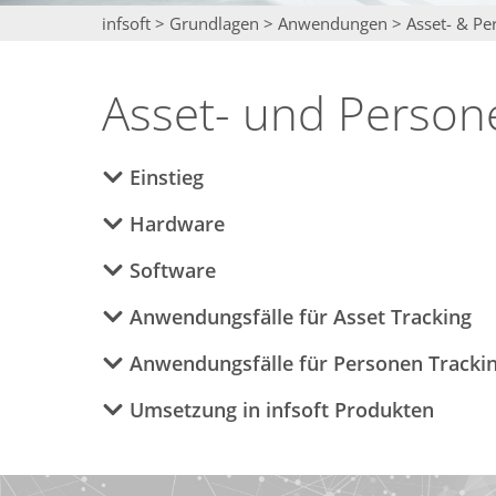
infsoft
>
Grundlagen
>
Anwendungen
>
Asset- & Pe
Asset- und Person
Einstieg
Hardware
Software
Anwendungsfälle für Asset Tracking
Anwendungsfälle für Personen Tracki
Umsetzung in infsoft Produkten