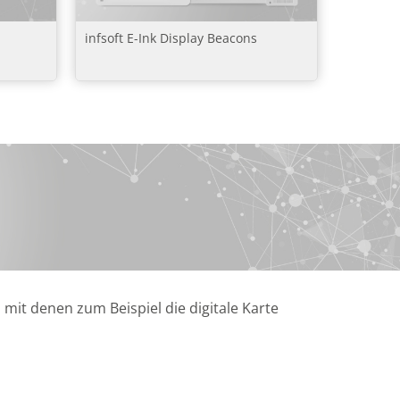
infsoft E-Ink Display Beacons
mit denen zum Beispiel die digitale Karte