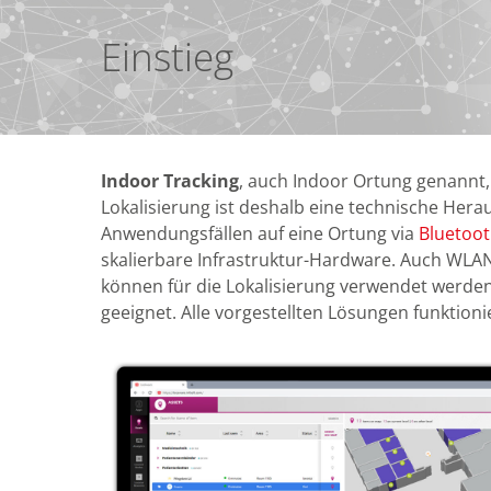
Einstieg
Indoor Tracking
, auch Indoor Ortung genannt,
Lokalisierung ist deshalb eine technische Hera
Anwendungsfällen auf eine Ortung via
Bluetoot
skalierbare Infrastruktur-Hardware. Auch WLAN
können für die Lokalisierung verwendet werden.
geeignet. Alle vorgestellten Lösungen funktion