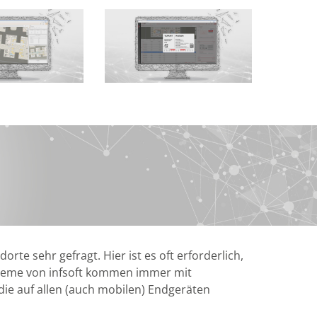
te sehr gefragt. Hier ist es oft erforderlich,
ysteme von infsoft kommen immer mit
 die auf allen (auch mobilen) Endgeräten