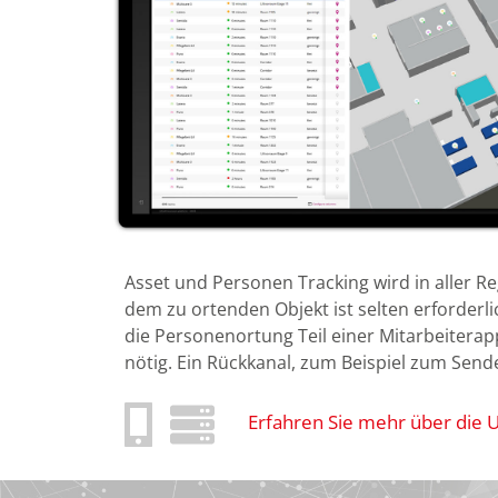
Asset und Personen Tracking wird in aller Re
dem zu ortenden Objekt ist selten erforderli
die Personenortung Teil einer Mitarbeiterapp
nötig. Ein Rückkanal, zum Beispiel zum Send
Erfahren Sie mehr über die U