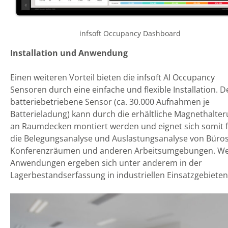
infsoft Occupancy Dashboard
Installation und Anwendung
Einen weiteren Vorteil bieten die infsoft AI Occupancy
Sensoren durch eine einfache und flexible Installation. D
batteriebetriebene Sensor (ca. 30.000 Aufnahmen je
Batterieladung) kann durch die erhältliche Magnethalte
an Raumdecken montiert werden und eignet sich somit 
die Belegungsanalyse und Auslastungsanalyse von Büros
Konferenzräumen und anderen Arbeitsumgebungen. We
Anwendungen ergeben sich unter anderem in der
Lagerbestandserfassung in industriellen Einsatzgebieten