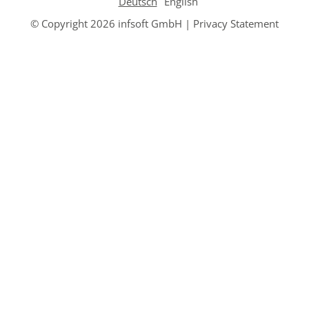
Deutsch
English
© Copyright 2026 infsoft GmbH |
Privacy Statement