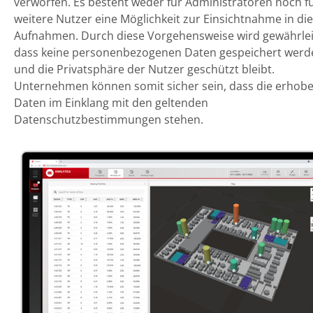
verworfen. Es besteht weder für Administratoren noch f
weitere Nutzer eine Möglichkeit zur Einsichtnahme in die
Aufnahmen. Durch diese Vorgehensweise wird gewährlei
dass keine personenbezogenen Daten gespeichert werd
und die Privatsphäre der Nutzer geschützt bleibt.
Unternehmen können somit sicher sein, dass die erhob
Daten im Einklang mit den geltenden
Datenschutzbestimmungen stehen.