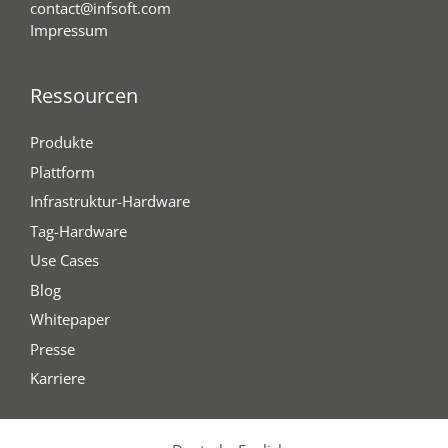
contact@infsoft.com
Impressum
Ressourcen
Produkte
Plattform
Infrastruktur-Hardware
Tag-Hardware
Use Cases
Blog
Whitepaper
Presse
Karriere