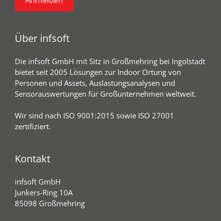
Über infsoft
Die infsoft GmbH mit Sitz in Großmehring bei Ingolstadt
bietet seit 2005 Lösungen zur Indoor Ortung von
Personen und Assets, Auslastungsanalysen und
Sensorauswertungen für Großunternehmen weltweit.
Wir sind nach ISO 9001:2015 sowie ISO 27001
zertifiziert.
Kontakt
infsoft GmbH
Junkers-Ring 10A
85098 Großmehring