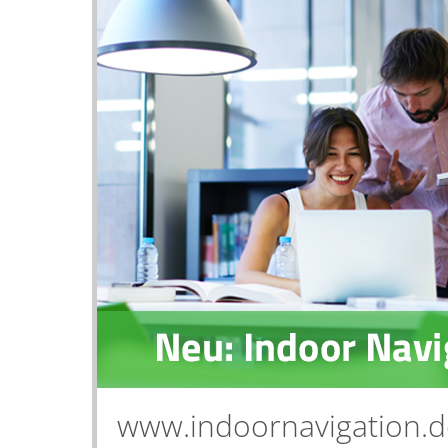
www.indoornavigation.d