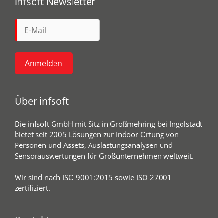
infsoft Newsletter
Über infsoft
Die infsoft GmbH mit Sitz in Großmehring bei Ingolstadt
bietet seit 2005 Lösungen zur Indoor Ortung von
Personen und Assets, Auslastungsanalysen und
Sensorauswertungen für Großunternehmen weltweit.
Wir sind nach ISO 9001:2015 sowie ISO 27001
zertifiziert.