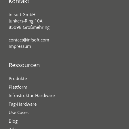
Kontakt
infsoft GmbH
Junkers-Ring 10A
85098 Großmehring
contact@infsoft.com
Impressum
Ressourcen
Produkte
Plattform
Infrastruktur-Hardware
Tag-Hardware
Use Cases
Blog