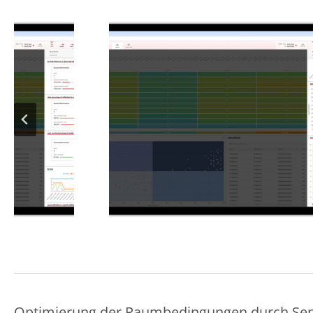
Optimierung der Raumbedingungen durch Sen