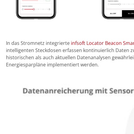
In das Stromnetz integrierte
infsoft Locator Beacon Smar
intelligenten Steckdosen erfassen kontinuierlich Daten 
historischen als auch aktuellen Datenanalysen gewährle
Energiesparpläne implementiert werden.