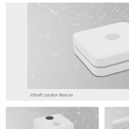
infsoft Locator Beacon