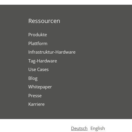
Ressourcen
Produkte
Plattform
Infrastruktur-Hardware
Tag-Hardware
Use Cases
Blog
Whitepaper
Presse
Karriere
Deutsch
English