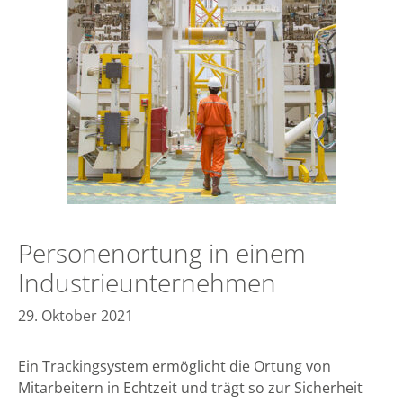
Personenortung in einem
Industrieunternehmen
29. Oktober 2021
Ein Trackingsystem ermöglicht die Ortung von
Mitarbeitern in Echtzeit und trägt so zur Sicherheit