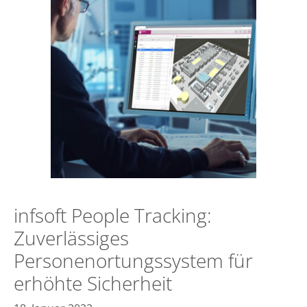
infsoft People Tracking:
Zuverlässiges
Personenortungssystem für
erhöhte Sicherheit