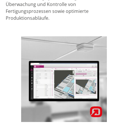
Überwachung und Kontrolle von
Fertigungsprozessen sowie optimierte
Produktionsabläufe.