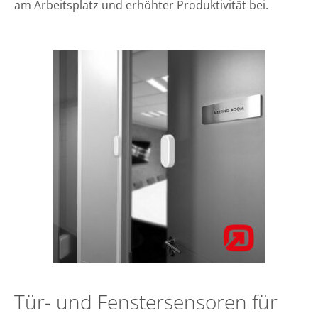
am Arbeitsplatz und erhöhter Produktivität bei.
Tür- und Fenstersensoren für