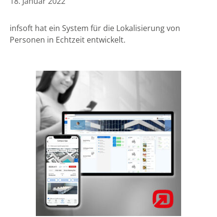
18. Januar 2022
infsoft hat ein System für die Lokalisierung von
Personen in Echtzeit entwickelt.