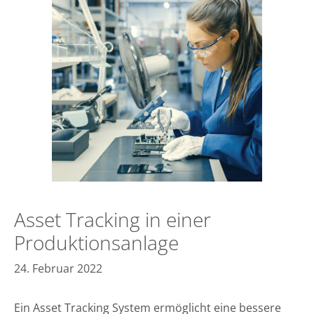
Asset Tracking in einer
Produktionsanlage
24. Februar 2022
Ein Asset Tracking System ermöglicht eine bessere