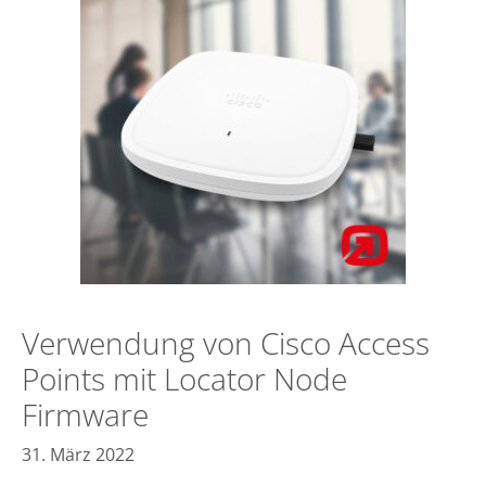
Verwendung von Cisco Access
Points mit Locator Node
Firmware
31. März 2022