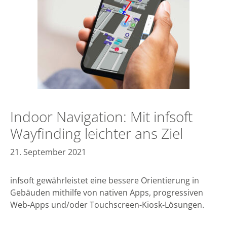
Indoor Navigation: Mit infsoft
Wayfinding leichter ans Ziel
21. September 2021
infsoft gewährleistet eine bessere Orientierung in
Gebäuden mithilfe von nativen Apps, progressiven
Web-Apps und/oder Touchscreen-Kiosk-Lösungen.