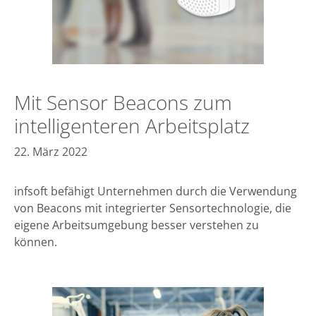
Mit Sensor Beacons zum
intelligenteren Arbeitsplatz
22. März 2022
infsoft befähigt Unternehmen durch die Verwendung
von Beacons mit integrierter Sensortechnologie, die
eigene Arbeitsumgebung besser verstehen zu
können.