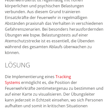
Feuerwehrdienst ist regelmäßig mit hohen
körperlichen und psychischen Belastungen
verbunden. Aus diesem Grund trainieren
Einsatzkräfte der Feuerwehr in regelmäßigen
Abständen praxisnah das Verhalten in verschiedenen
Gefahrenszenarien. Bei besonders herausfordernden
Übungen wie bspw. Belastungstests auf einer
Atemschutzstrecke ist es essentiell, die Übenden
während des gesamten Ablaufs überwachen zu
können.
LÖSUNG
Die Implementierung eines
Tracking
Systems
ermöglicht es, die Position der
Feuerwehrkräfte zentimetergenau zu bestimmen und
auf einer Karte zu visualisieren. Der Übungsleiter
kann jederzeit in Echtzeit einsehen, wo sich Personen
aufhalten und somit in kritischen Situationen