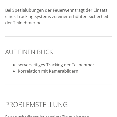
Bei Spezialübungen der Feuerwehr trägt der Einsatz
eines Tracking Systems zu einer erhöhten Sicherheit
der Teilnehmer bei.
AUF EINEN BLICK
serverseitiges Tracking der Teilnehmer
Korrelation mit Kamerabildern
PROBLEMSTELLUNG