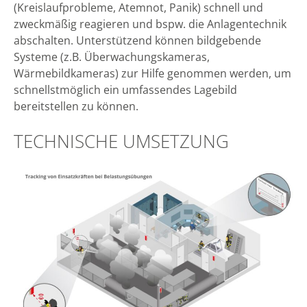
(Kreislaufprobleme, Atemnot, Panik) schnell und
zweckmäßig reagieren und bspw. die Anlagentechnik
abschalten. Unterstützend können bildgebende
Systeme (z.B. Überwachungskameras,
Wärmebildkameras) zur Hilfe genommen werden, um
schnellstmöglich ein umfassendes Lagebild
bereitstellen zu können.
TECHNISCHE UMSETZUNG