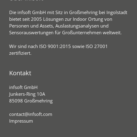
Die infsoft GmbH mit Sitz in Großmehring bei Ingolstadt
bietet seit 2005 Lösungen zur Indoor Ortung von
Personen und Assets, Auslastungsanalysen und
Sensorauswertungen für Großunternehmen weltweit.
Wir sind nach ISO 9001:2015 sowie ISO 27001
zertifiziert.
Kontakt
infsoft GmbH
Junkers-Ring 10A
85098 Großmehring
contact@infsoft.com
Impressum