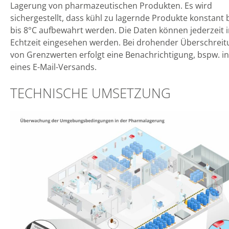
Lagerung von pharmazeutischen Produkten. Es wird
sichergestellt, dass kühl zu lagernde Produkte konstant b
bis 8°C aufbewahrt werden. Die Daten können jederzeit 
Echtzeit eingesehen werden. Bei drohender Überschreit
von Grenzwerten erfolgt eine Benachrichtigung, bspw. i
eines E-Mail-Versands.
TECHNISCHE UMSETZUNG