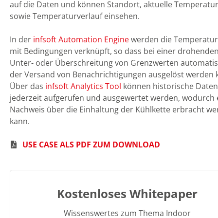
auf die Daten und können Standort, aktuelle Temperatu
sowie Temperaturverlauf einsehen.
In der
infsoft Automation Engine
werden die Temperatur
mit Bedingungen verknüpft, so dass bei einer drohende
Unter- oder Überschreitung von Grenzwerten automatis
der Versand von Benachrichtigungen ausgelöst werden 
Über das
infsoft Analytics Tool
können historische Daten
jederzeit aufgerufen und ausgewertet werden, wodurch 
Nachweis über die Einhaltung der Kühlkette erbracht w
kann.
USE CASE ALS PDF ZUM DOWNLOAD
Kostenloses Whitepaper
Wissenswertes zum Thema Indoor