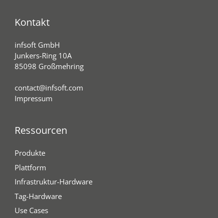
Kontakt
infsoft GmbH
Junkers-Ring 10A
85098 Großmehring
contact@infsoft.com
Impressum
Ressourcen
Produkte
Plattform
Infrastruktur-Hardware
Tag-Hardware
Use Cases