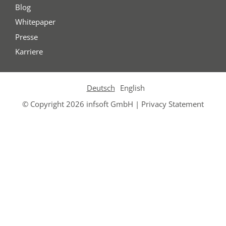
Blog
Whitepaper
Presse
Karriere
Deutsch
English
© Copyright 2026 infsoft GmbH |
Privacy Statement