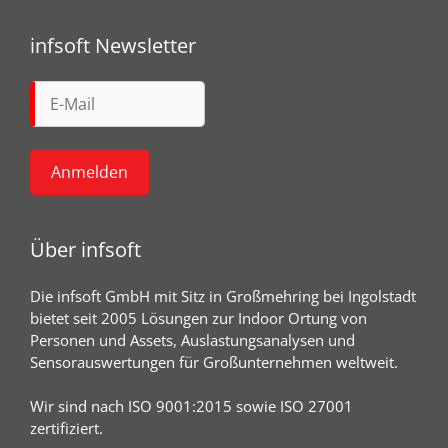
infsoft Newsletter
Über infsoft
Die infsoft GmbH mit Sitz in Großmehring bei Ingolstadt
bietet seit 2005 Lösungen zur Indoor Ortung von
Personen und Assets, Auslastungsanalysen und
Sensorauswertungen für Großunternehmen weltweit.
Wir sind nach ISO 9001:2015 sowie ISO 27001
zertifiziert.