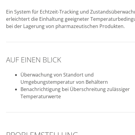
Ein System für Echtzeit-Tracking und Zustandsüberwac
erleichtert die Einhaltung geeigneter Temperaturbedin
bei der Lagerung von pharmazeutischen Produkten.
AUF EINEN BLICK
Überwachung von Standort und
Umgebungstemperatur von Behältern
Benachrichtigung bei Überschreitung zulässiger
Temperaturwerte