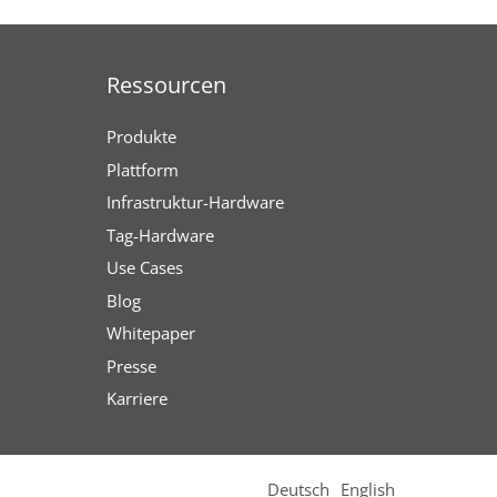
Ressourcen
Produkte
Plattform
Infrastruktur-Hardware
Tag-Hardware
Use Cases
Blog
Whitepaper
Presse
Karriere
Deutsch
English