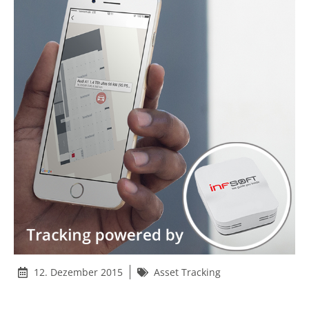
12. Dezember 2015
Asset Tracking