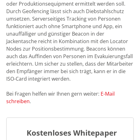
oder Produktionsequipment ermittelt werden soll.
Durch Geofencing lässt sich auch Diebstahlschutz
umsetzen. Serverseitiges Tracking von Personen
funktioniert auch ohne Smartphone und App, ein
unauffälliger und günstiger Beacon in der
Jackentasche reicht in Kombination mit den Locator
Nodes zur Positionsbestimmung. Beacons können
auch das Auffinden von Personen im Evakuierungsfall
erleichtern. Um sicher zu stellen, dass der Mitarbeiter
den Empfänger immer bei sich trägt, kann er in die
ISO-Card integriert werden.
Bei Fragen helfen wir Ihnen gern weiter:
E-Mail
schreiben
.
Kostenloses Whitepaper