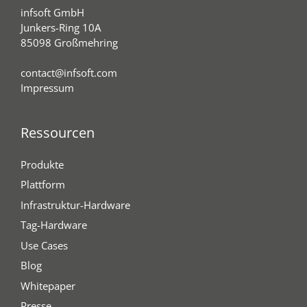
infsoft GmbH
Junkers-Ring 10A
85098 Großmehring
contact@infsoft.com
Impressum
Ressourcen
Produkte
Plattform
Infrastruktur-Hardware
Tag-Hardware
Use Cases
Blog
Whitepaper
Presse