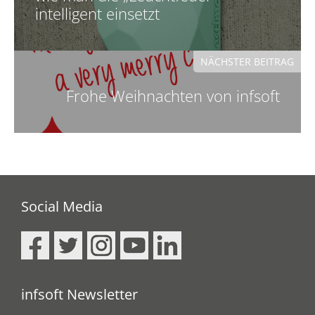
intelligent einsetzt
NÄCHSTER BEITRAG
Frohe Weihnachten von infsoft
Social Media
infsoft Newsletter