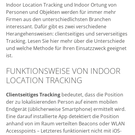
Indoor Location Tracking und Indoor Ortung von
Personen und Objekten werden für immer mehr
Firmen aus den unterschiedlichsten Branchen
interessant. Dafür gibt es zwei verschiedene
Herangehensweisen: clientseitiges und serverseitiges
Tracking. Lesen Sie hier mehr über die Unterschiede
und welche Methode für Ihren Einsatzzweck geeignet
ist.
FUNKTIONSWEISE VON INDOOR
LOCATION TRACKING
Clientseitiges Tracking
bedeutet, dass die Position
der zu lokalisierenden Person auf einem mobilen
Endgerät (üblicherweise Smartphone) ermittelt wird.
Eine darauf installierte App detektiert die Position
anhand von im Raum verteilten Beacons oder WLAN
Accesspoints – Letzteres funktioniert nicht mit iOS-