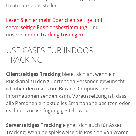
Heatmaps zu erstellen.
Lesen Sie hier mehr über clientseitige und
serverseitige Positionsbestimmung
und
unsere
Indoor Tracking Lösungen
.
USE CASES FÜR INDOOR
TRACKING
Clientseitiges Tracking
bietet sich an, wenn ein
Rückkanal zu den zu ortenden Personen gewünscht
ist, über den man zum Beispiel Coupons oder
Informationen senden kann. Voraussetzung ist, dass
alle Personen ein aktuelles Smartphone besitzen oder
es ihnen zur Verfügung gestellt wird.
Serverseitiges Tracking
eignet sich auch für Asset
Tracking, wenn beispielsweise die Position von Waren