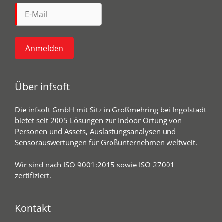
Über infsoft
Die infsoft GmbH mit Sitz in Großmehring bei Ingolstadt
bietet seit 2005 Lösungen zur Indoor Ortung von
Personen und Assets, Auslastungsanalysen und
Sensorauswertungen für Großunternehmen weltweit.
Wir sind nach ISO 9001:2015 sowie ISO 27001
zertifiziert.
Kontakt