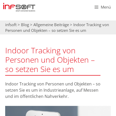
Zum
Menü
Inhalt
springen
infsoft
>
Blog
>
Allgemeine Beiträge
>
Indoor Tracking von
Personen und Objekten – so setzen Sie es um
Indoor Tracking von
Personen und Objekten –
so setzen Sie es um
Indoor Tracking von Personen und Objekten – so
setzen Sie es um in Industrieanlage, auf Messen
und im öffentlichen Nahverkehr.