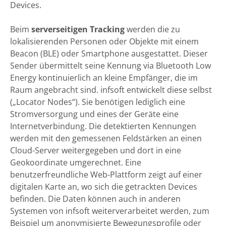
Devices.
Beim
serverseitigen Tracking
werden die zu
lokalisierenden Personen oder Objekte mit einem
Beacon (BLE) oder Smartphone ausgestattet. Dieser
Sender übermittelt seine Kennung via Bluetooth Low
Energy kontinuierlich an kleine Empfänger, die im
Raum angebracht sind. infsoft entwickelt diese selbst
(„Locator Nodes“). Sie benötigen lediglich eine
Stromversorgung und eines der Geräte eine
Internetverbindung. Die detektierten Kennungen
werden mit den gemessenen Feldstärken an einen
Cloud-Server weitergegeben und dort in eine
Geokoordinate umgerechnet. Eine
benutzerfreundliche Web-Plattform zeigt auf einer
digitalen Karte an, wo sich die getrackten Devices
befinden. Die Daten können auch in anderen
Systemen von infsoft weiterverarbeitet werden, zum
Beispiel um anonymisierte Bewegungsprofile oder