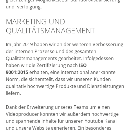
und -verfolgung.
MARKETING UND
QUALITÄTSMANAGEMENT
Im Jahr 2019 haben wir an der weiteren Verbesserung
der internen Prozesse und des gesamten
Qualitätsmanagements gearbeitet. Infolgedessen
haben wir die Zertifizierung nach
ISO
9001:2015
erhalten, eine international anerkannte
Norm, die sicherstellt, dass wir unseren Kunden
qualitativ hochwertige Produkte und Dienstleistungen
liefern.
Dank der Erweiterung unseres Teams um einen
Videoproducer konnten wir außerdem hochwertige
und spannende Inhalte für unseren Youtube Kanal
und unsere Website generieren. Ein besonderes