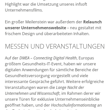
Highlight war die Umsetzung unseres infsoft
Unternehmensfilms.
Ein großer Meilenstein war außerdem der
Relaunch
unserer Unternehmenswebsite
– neu gestaltet mit
frischem Design und überarbeiteten Inhalten.
MESSEN UND VERANSTALTUNGEN
Auf der
DMEA – Connecting Digital Health
, Europas
größtem Gesundheits-IT-Event, haben wir unsere
digitalen Anwendungen für sämtliche Bereiche der
Gesundheitsversorgung vorgestellt und viele
interessante Gespräche geführt. Weitere erfolgreiche
Veranstaltungen waren die
Lange Nacht der
Unternehmen und Wissenschaft
, im Rahmen derer wir
unsere Türen für exklusive Unternehmenseinblicke
geöffnet haben, und der
Hochschulinformationstag
an