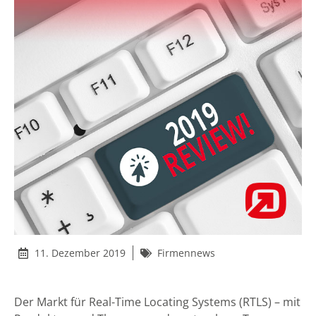
11. Dezember 2019
Firmennews
Der Markt für Real-Time Locating Systems (RTLS) – mit