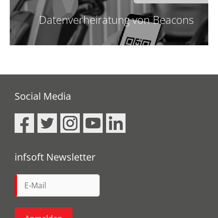
Datenverheiratung von Beacons
Social Media
infsoft Newsletter