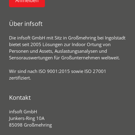
Über infsoft
Die infsoft GmbH mit Sitz in Großmehring bei Ingolstadt
bietet seit 2005 Lösungen zur Indoor Ortung von
Personen und Assets, Auslastungsanalysen und
Sensorauswertungen für Großunternehmen weltweit.
Wir sind nach ISO 9001:2015 sowie ISO 27001
zertifiziert.
Kontakt
infsoft GmbH
Junkers-Ring 10A
85098 Großmehring