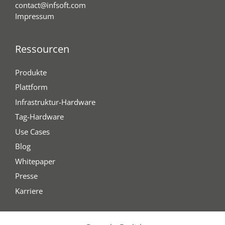
contact@infsoft.com
Impressum
Ressourcen
Produkte
Plattform
Infrastruktur-Hardware
Tag-Hardware
Use Cases
Blog
Whitepaper
Presse
Karriere