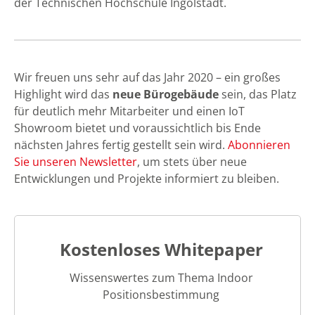
der Technischen Hochschule Ingolstadt.
Wir freuen uns sehr auf das Jahr 2020 – ein großes
Highlight wird das
neue Bürogebäude
sein, das Platz
für deutlich mehr Mitarbeiter und einen IoT
Showroom bietet und voraussichtlich bis Ende
nächsten Jahres fertig gestellt sein wird.
Abonnieren
Sie unseren Newsletter
, um stets über neue
Entwicklungen und Projekte informiert zu bleiben.
Kostenloses Whitepaper
Wissenswertes zum Thema Indoor
Positionsbestimmung