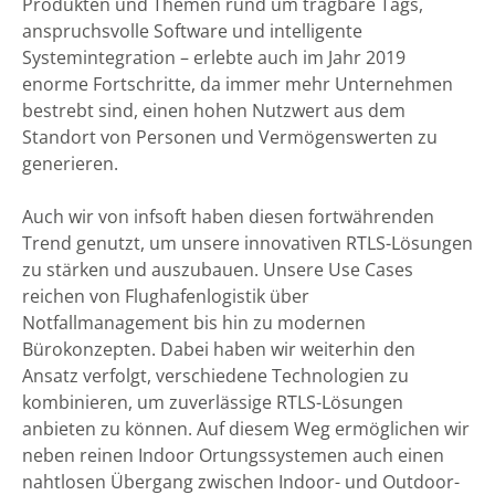
Produkten und Themen rund um tragbare Tags,
anspruchsvolle Software und intelligente
Systemintegration – erlebte auch im Jahr 2019
enorme Fortschritte, da immer mehr Unternehmen
bestrebt sind, einen hohen Nutzwert aus dem
Standort von Personen und Vermögenswerten zu
generieren.
Auch wir von infsoft haben diesen fortwährenden
Trend genutzt, um unsere innovativen RTLS-Lösungen
zu stärken und auszubauen. Unsere Use Cases
reichen von Flughafenlogistik über
Notfallmanagement bis hin zu modernen
Bürokonzepten. Dabei haben wir weiterhin den
Ansatz verfolgt, verschiedene Technologien zu
kombinieren, um zuverlässige RTLS-Lösungen
anbieten zu können. Auf diesem Weg ermöglichen wir
neben reinen Indoor Ortungssystemen auch einen
nahtlosen Übergang zwischen Indoor- und Outdoor-