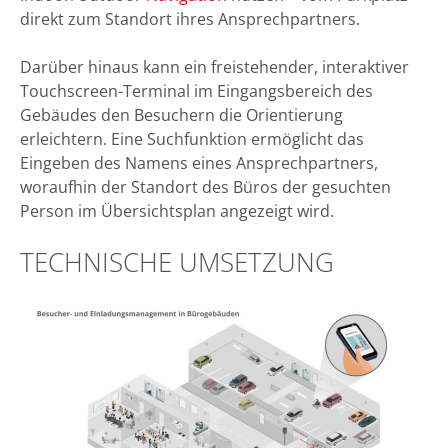
direkt zum Standort ihres Ansprechpartners.
Darüber hinaus kann ein freistehender, interaktiver
Touchscreen-Terminal im Eingangsbereich des
Gebäudes den Besuchern die Orientierung
erleichtern. Eine Suchfunktion ermöglicht das
Eingeben des Namens eines Ansprechpartners,
woraufhin der Standort des Büros der gesuchten
Person im Übersichtsplan angezeigt wird.
TECHNISCHE UMSETZUNG