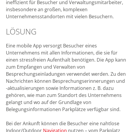
ineffizient für Besucher und Verwaltungsmitarbeiter,
insbesondere an großen, komplexen
Unternehmensstandorten mit vielen Besuchern.
LÖSUNG
Eine mobile App versorgt Besucher eines
Unternehmens mit allen Informationen, die sie für
einen stressfreien Aufenthalt benötigen. Die App kann
zum Empfangen und Verwalten von
Besprechungseinladungen verwendet werden. Zu den
Nachrichten können Besprechungserinnerungen und
-aktualisierungen sowie Informationen z. B. dazu
gehören, wie man zum Standort des Unternehmens
gelangt und wo auf der Grundlage von
Belegungsinformationen Parkplätze verfügbar sind.
Bei der Ankunft können die Besucher eine nahtlose
Indoor/Outdoor
Navigation
nutzen – vom Parkplatz