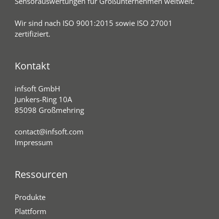
Sensorauswertungen für Großunternehmen weltweit.
Wir sind nach ISO 9001:2015 sowie ISO 27001
zertifiziert.
Kontakt
infsoft GmbH
Junkers-Ring 10A
85098 Großmehring
contact@infsoft.com
Impressum
Ressourcen
Produkte
Plattform