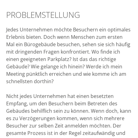
PROBLEMSTELLUNG
Jedes Unternehmen möchte Besuchern ein optimales
Erlebnis bieten. Doch wenn Menschen zum ersten
Mal ein Bürogebäude besuchen, sehen sie sich häufig
mit dringenden Fragen konfrontiert. Wo finde ich
einen geeigneten Parkplatz? Ist das das richtige
Gebäude? Wie gelange ich hinein? Werde ich mein
Meeting pünktlich erreichen und wie komme ich am
schnellsten dorthin?
Nicht jedes Unternehmen hat einen besetzten
Empfang, um den Besuchern beim Betreten des
Gebäudes behilflich sein zu können. Wenn doch, kann
es zu Verzögerungen kommen, wenn sich mehrere
Besucher zur selben Zeit anmelden möchten. Der
gesamte Prozess ist in der Regel zeitaufwändig und