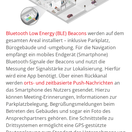
Bluetooth Low Energy (BLE) Beacons
werden auf dem
gesamten Areal installiert – inklusive Parkplatz,
Bürogebäude und -umgebung. Für die Navigation
empfängt ein mobiles Endgerät (Smartphone)
Bluetooth-Signale der Beacons und nutzt die
Messung der Signalstärke zur Lokalisierung. Hierfür
wird eine App benötigt. Über einen Rückkanal
werden
orts- und zeitbasierte Push-Nachrichten
an
das Smartphone des Nutzers gesendet. Hierzu
können Meeting-Erinnerungen, Informationen zur
Parkplatzbelegung, Begrüßungsmeldungen beim
Betreten des Gebäudes und sogar ein Foto des
Ansprechpartners gehören. Eine Schnittstelle zu
Drittsystemen ermöglicht eine GPS-gestützte