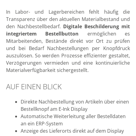
In Labor- und Lagerbereichen fehlt häufig die
Transparenz über den aktuellen Materialbestand und
den Nachbestellbedarf.
Digitale Beschilderung mit
integriertem Bestellbutton
ermöglichen es
Mitarbeitenden, Bestände direkt vor Ort zu prüfen
und bei Bedarf Nachbestellungen per Knopfdruck
auszulösen. So werden Prozesse effizienter gestaltet,
Verzögerungen vermieden und eine kontinuierliche
Materialverfügbarkeit sichergestellt.
AUF EINEN BLICK
Direkte Nachbestellung von Artikeln über einen
Bestellknopf am E-Ink Display
Automatische Weiterleitung aller Bestelldaten
an ein ERP-System
Anzeige des Lieferorts direkt auf dem Display