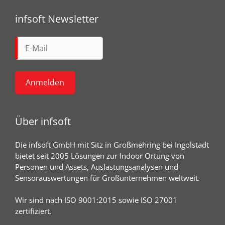
infsoft Newsletter
Über infsoft
Die infsoft GmbH mit Sitz in Großmehring bei Ingolstadt
bietet seit 2005 Lösungen zur Indoor Ortung von
Personen und Assets, Auslastungsanalysen und
Sensorauswertungen für Großunternehmen weltweit.
Wir sind nach ISO 9001:2015 sowie ISO 27001
zertifiziert.