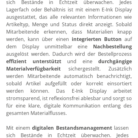
sich Bestände in Echtzeit überwachen. Jedes
Lagerfach oder Behältnis ist mit einem E‑Ink Display
ausgestattet, das alle relevanten Informationen wie
Artikeltyp, Menge und Status direkt anzeigt. Sobald
Mitarbeitende erkennen, dass Materialien knapp
werden, kann über einen
integrierten Button
auf
dem Display unmittelbar eine
Nachbestellung
ausgelöst werden. Dadurch wird der Bestellprozess
effizient unterstützt
und eine
durchgängige
Materialverfügbarkeit
sichergestellt. Zusätzlich
werden Mitarbeitende automatisch benachrichtigt,
sobald Artikel aufgefüllt oder korrekt einsortiert
werden können. Das E‑Ink Display arbeitet
stromsparend, ist reflexionsfrei ablesbar und sorgt so
für eine klare, digitale Kommunikation entlang des
gesamten Materialflusses.
Mit einem
digitalen Bestandsmanagement
lassen
sich Bestände in Echtzeit überwachen. Jedes