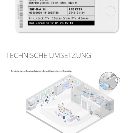
TECHNISCHE UMSETZUNG