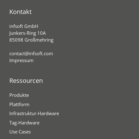
Kontakt
infsoft GmbH
Junkers-Ring 10A
85098 Großmehring
contact@infsoft.com
Impressum
Ressourcen
Produkte
Plattform
Infrastruktur-Hardware
Tag-Hardware
Use Cases