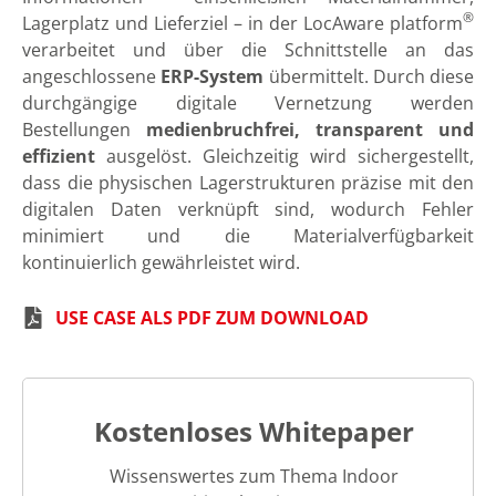
®
Lagerplatz und Lieferziel – in der LocAware platform
verarbeitet und über die Schnittstelle an das
angeschlossene
ERP-System
übermittelt. Durch diese
durchgängige digitale Vernetzung werden
Bestellungen
medienbruchfrei, transparent und
effizient
ausgelöst. Gleichzeitig wird sichergestellt,
dass die physischen Lagerstrukturen präzise mit den
digitalen Daten verknüpft sind, wodurch Fehler
minimiert und die Materialverfügbarkeit
kontinuierlich gewährleistet wird.
USE CASE ALS PDF ZUM DOWNLOAD
Kostenloses Whitepaper
Wissenswertes zum Thema Indoor