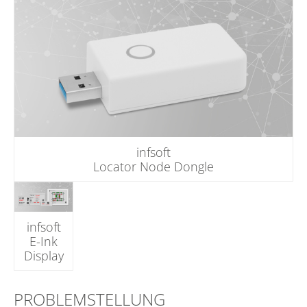
infsoft
Locator Node Dongle
infsoft
E-Ink
Display
PROBLEMSTELLUNG