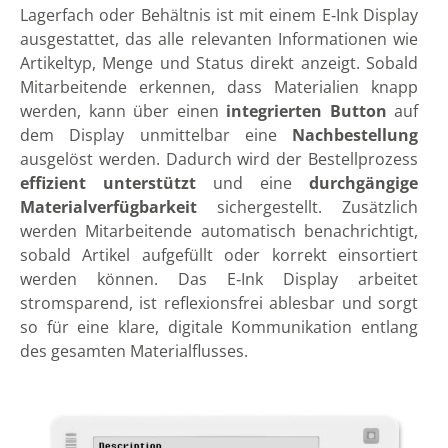
Lagerfach oder Behältnis ist mit einem E‑Ink Display
ausgestattet, das alle relevanten Informationen wie
Artikeltyp, Menge und Status direkt anzeigt. Sobald
Mitarbeitende erkennen, dass Materialien knapp
werden, kann über einen
integrierten Button
auf
dem Display unmittelbar eine
Nachbestellung
ausgelöst werden. Dadurch wird der Bestellprozess
effizient unterstützt
und eine
durchgängige
Materialverfügbarkeit
sichergestellt. Zusätzlich
werden Mitarbeitende automatisch benachrichtigt,
sobald Artikel aufgefüllt oder korrekt einsortiert
werden können. Das E‑Ink Display arbeitet
stromsparend, ist reflexionsfrei ablesbar und sorgt
so für eine klare, digitale Kommunikation entlang
des gesamten Materialflusses.