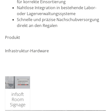
für korrekte Einsortierung
Nahtlose Integration in bestehende Labor-
oder Lagerverwaltungssysteme
Schnelle und präzise Nachschubversorgung
direkt an den Regalen
Produkt
Infrastruktur-Hardware
infsoft
Room
Signage