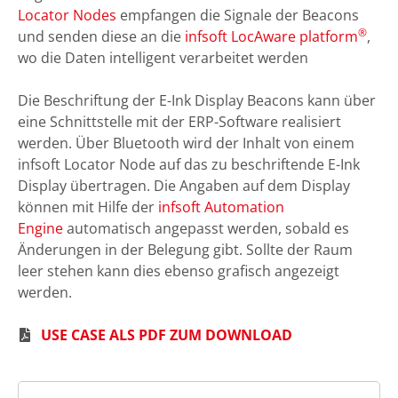
Locator Nodes
empfangen die Signale der Beacons
®
und senden diese an die
infsoft LocAware platform
,
wo die Daten intelligent verarbeitet werden
Die Beschriftung der E-Ink Display Beacons kann über
eine Schnittstelle mit der ERP-Software realisiert
werden. Über Bluetooth wird der Inhalt von einem
infsoft Locator Node auf das zu beschriftende E-Ink
Display übertragen. Die Angaben auf dem Display
können mit Hilfe der
infsoft Automation
Engine
automatisch angepasst werden, sobald es
Änderungen in der Belegung gibt. Sollte der Raum
leer stehen kann dies ebenso grafisch angezeigt
werden.
USE CASE ALS PDF ZUM DOWNLOAD