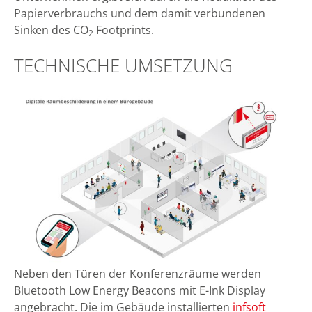
Papierverbrauchs und dem damit verbundenen
Sinken des CO
Footprints.
2
TECHNISCHE UMSETZUNG
Neben den Türen der Konferenzräume werden
Bluetooth Low Energy Beacons mit E-Ink Display
angebracht. Die im Gebäude installierten
infsoft