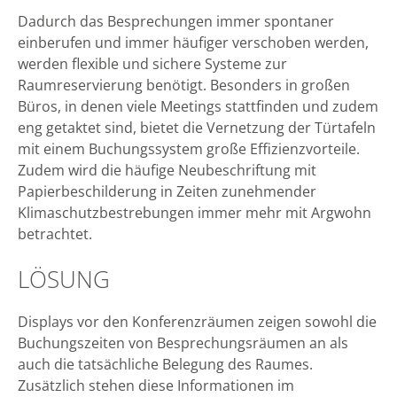
Dadurch das Besprechungen immer spontaner
einberufen und immer häufiger verschoben werden,
werden flexible und sichere Systeme zur
Raumreservierung benötigt. Besonders in großen
Büros, in denen viele Meetings stattfinden und zudem
eng getaktet sind, bietet die Vernetzung der Türtafeln
mit einem Buchungssystem große Effizienzvorteile.
Zudem wird die häufige Neubeschriftung mit
Papierbeschilderung in Zeiten zunehmender
Klimaschutzbestrebungen immer mehr mit Argwohn
betrachtet.
LÖSUNG
Displays vor den Konferenzräumen zeigen sowohl die
Buchungszeiten von Besprechungsräumen an als
auch die tatsächliche Belegung des Raumes.
Zusätzlich stehen diese Informationen im