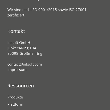
Wir sind nach ISO 9001:2015 sowie ISO 27001
zertifiziert.
Kontakt
infsoft GmbH
Junkers-Ring 10A
85098 Großmehring
contact@infsoft.com
Impressum
Ressourcen
Produkte
Plattform