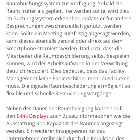
Raumbuchungssystem zur Verfügung. Sobald ein
Raum früher als geplant frei werden sollte, wird dies
im Buchungssystem erkennbar, sodass er für andere
Besprechungen zwischenzeitlich genutzt werden
kann. Sollte ein Meeting kurzfristig abgesagt werden,
kann dieses ebenfalls zentral oder direkt auf dem
Smartphone storniert werden. Dadurch, dass die
Mitarbeiter die Raumbeschilderung selbst bespielen
können, wird der Arbeitsaufwand in der Verwaltung
deutlich reduziert. Dies bedeutet, dass das Facility
Management keine Papierschilder mehr ausdrucken
muss. Die digitale Raumbeschilderung ermöglicht so
flexible und schnelle Reservierungsvorgänge.
Neben der Dauer der Raumbelegung können auf
den
E-Ink Displays
auch Zusatzinformationen wie die
Ausstattung und Kapazität des Raumes angezeigt
werden. Ein weiterer Imagegewinn für das
Unternehmen ergibt sich durch die Reduktion des