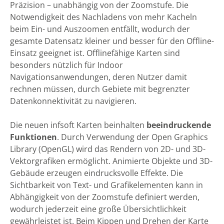
Präzision – unabhängig von der Zoomstufe. Die
Notwendigkeit des Nachladens von mehr Kacheln
beim Ein- und Auszoomen entfällt, wodurch der
gesamte Datensatz kleiner und besser für den Offline-
Einsatz geeignet ist. Offlinefähige Karten sind
besonders nützlich für Indoor
Navigationsanwendungen, deren Nutzer damit
rechnen müssen, durch Gebiete mit begrenzter
Datenkonnektivität zu navigieren.
Die neuen infsoft Karten beinhalten
beeindruckende
Funktionen
. Durch Verwendung der Open Graphics
Library (OpenGL) wird das Rendern von 2D- und 3D-
Vektorgrafiken ermöglicht. Animierte Objekte und 3D-
Gebäude erzeugen eindrucksvolle Effekte. Die
Sichtbarkeit von Text- und Grafikelementen kann in
Abhängigkeit von der Zoomstufe definiert werden,
wodurch jederzeit eine große Übersichtlichkeit
gewährleistet ist. Beim Kippen und Drehen der Karte