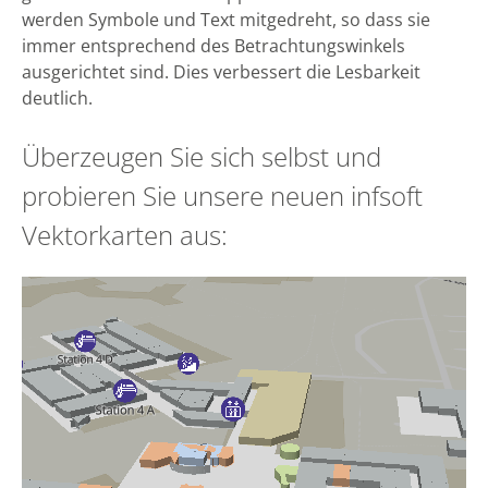
werden Symbole und Text mitgedreht, so dass sie
immer entsprechend des Betrachtungswinkels
ausgerichtet sind. Dies verbessert die Lesbarkeit
deutlich.
Überzeugen Sie sich selbst und
probieren Sie unsere neuen infsoft
Vektorkarten aus: