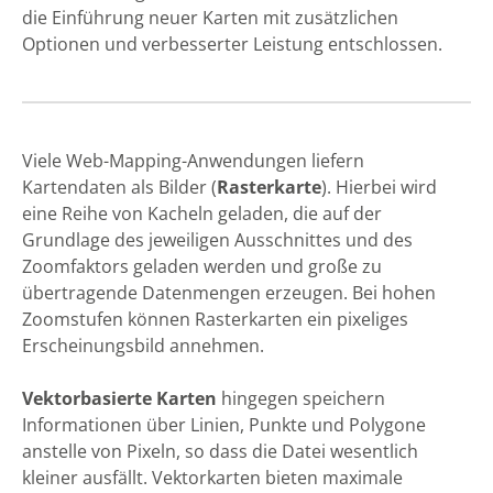
die Einführung neuer Karten mit zusätzlichen
Optionen und verbesserter Leistung entschlossen.
Viele Web-Mapping-Anwendungen liefern
Kartendaten als Bilder (
Rasterkarte
). Hierbei wird
eine Reihe von Kacheln geladen, die auf der
Grundlage des jeweiligen Ausschnittes und des
Zoomfaktors geladen werden und große zu
übertragende Datenmengen erzeugen. Bei hohen
Zoomstufen können Rasterkarten ein pixeliges
Erscheinungsbild annehmen.
Vektorbasierte Karten
hingegen speichern
Informationen über Linien, Punkte und Polygone
anstelle von Pixeln, so dass die Datei wesentlich
kleiner ausfällt. Vektorkarten bieten maximale