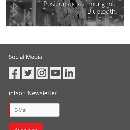
Positionsbestimmung mit
Bluetooth
Social Media
infsoft Newsletter