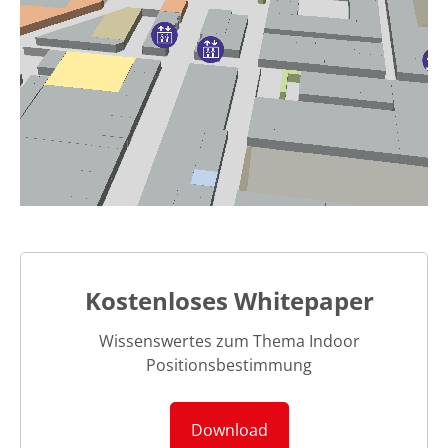
Kostenloses Whitepaper
Wissenswertes zum Thema Indoor
Positionsbestimmung
Download