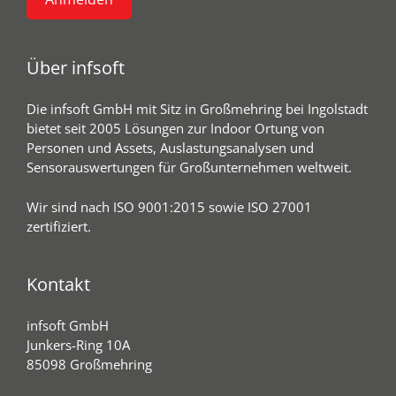
Über infsoft
Die infsoft GmbH mit Sitz in Großmehring bei Ingolstadt
bietet seit 2005 Lösungen zur Indoor Ortung von
Personen und Assets, Auslastungsanalysen und
Sensorauswertungen für Großunternehmen weltweit.
Wir sind nach ISO 9001:2015 sowie ISO 27001
zertifiziert.
Kontakt
infsoft GmbH
Junkers-Ring 10A
85098 Großmehring