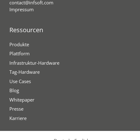
contact@infsoft.com
Impressum
Ressourcen
Produkte
Plattform
Infrastruktur-Hardware
Tag-Hardware
Use Cases
Blog
Whitepaper
Presse
Karriere