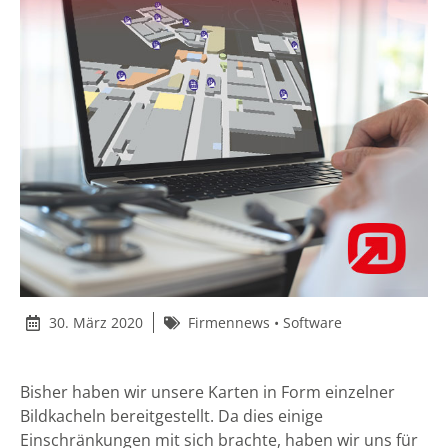
30. März 2020
Firmennews
•
Software
Bisher haben wir unsere Karten in Form einzelner
Bildkacheln bereitgestellt. Da dies einige
Einschränkungen mit sich brachte, haben wir uns für