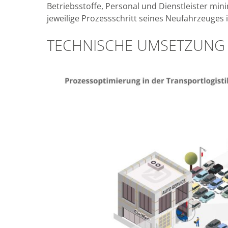
Betriebsstoffe, Personal und Dienstleister mi
jeweilige Prozessschritt seines Neufahrzeuges i
TECHNISCHE UMSETZUNG