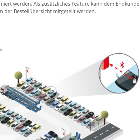
nimiert werden. Als zusätzliches Feature kann dem Endkunde
n der Bestellübersicht mitgeteilt werden.