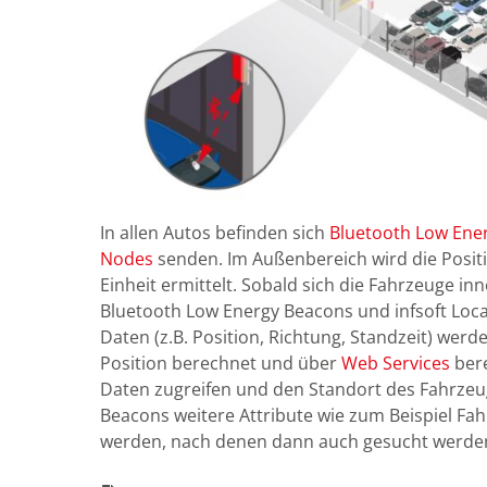
In allen Autos befinden sich
Bluetooth Low Ene
Nodes
senden. Im Außenbereich wird die Positi
Einheit ermittelt. Sobald sich die Fahrzeuge inn
Bluetooth Low Energy Beacons und infsoft Loc
Daten (z.B. Position, Richtung, Standzeit) werd
Position berechnet und über
Web Services
bere
Daten zugreifen und den Standort des Fahrzeu
Beacons weitere Attribute wie zum Beispiel 
werden, nach denen dann auch gesucht werde