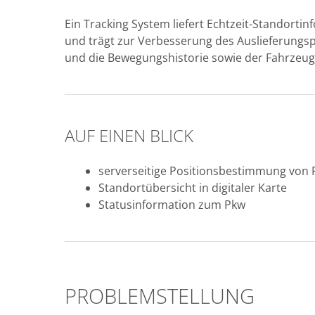
Ein Tracking System liefert Echtzeit-Standorti
und trägt zur Verbesserung des Auslieferungs
und die Bewegungshistorie sowie der Fahrzeu
AUF EINEN BLICK
serverseitige Positionsbestimmung von 
Standortübersicht in digitaler Karte
Statusinformation zum Pkw
PROBLEMSTELLUNG