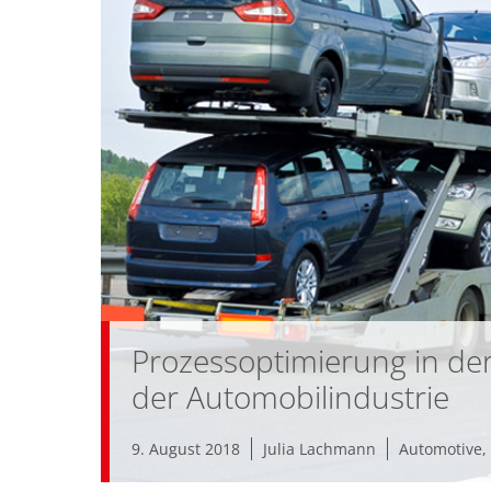
Prozessoptimierung in der
der Automobilindustrie
9. August 2018
Julia Lachmann
Automotive
,